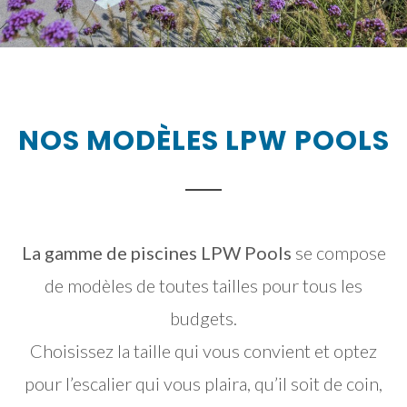
NOS MODÈLES LPW POOLS
La gamme de piscines LPW Pools
se compose
de modèles de toutes tailles pour tous les
budgets.
Choisissez la taille qui vous convient et optez
pour l’escalier qui vous plaira, qu’il soit de coin,